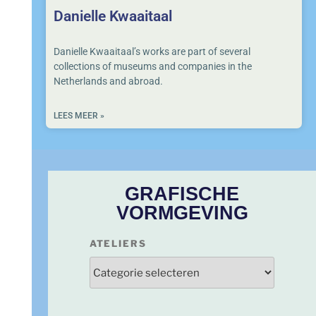
Danielle Kwaaitaal
Danielle Kwaaitaal’s works are part of several
collections of museums and companies in the
Netherlands and abroad.
LEES MEER »
GRAFISCHE
VORMGEVING
ATELIERS