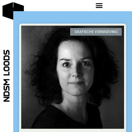
GRAFISCHE VORMGEVING