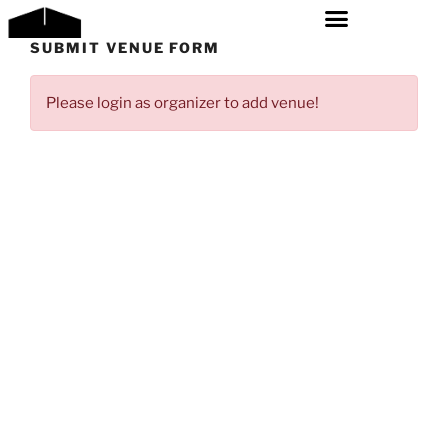
SUBMIT VENUE FORM
Please login as organizer to add venue!