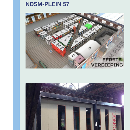
NDSM-PLEIN 57