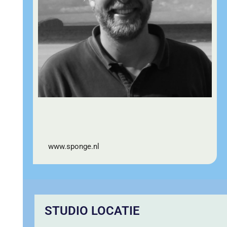
www.sponge.nl
STUDIO LOCATIE