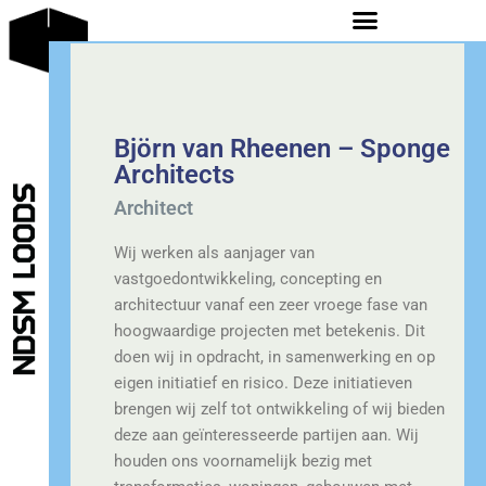
Björn van Rheenen – Sponge
Architects
Architect
Wij werken als aanjager van
vastgoedontwikkeling, concepting en
architectuur vanaf een zeer vroege fase van
hoogwaardige projecten met betekenis. Dit
doen wij in opdracht, in samenwerking en op
eigen initiatief en risico. Deze initiatieven
brengen wij zelf tot ontwikkeling of wij bieden
deze aan geïnteresseerde partijen aan. Wij
houden ons voornamelijk bezig met