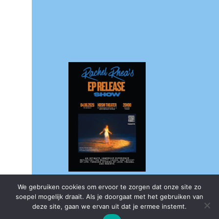
We gebruiken cookies om ervoor te zorgen dat onze site zo
soepel mogelijk draait. Als je doorgaat met het gebruiken van
deze site, gaan we ervan uit dat je ermee instemt.