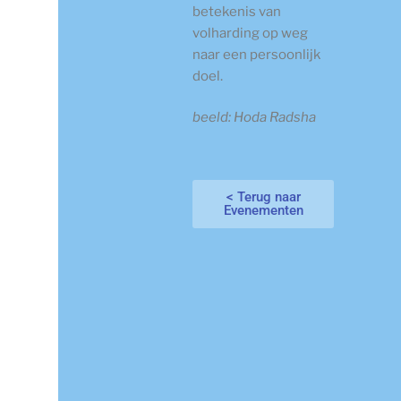
betekenis van
volharding op weg
naar een persoonlijk
doel.
beeld: Hoda Radsha
< Terug naar
Evenementen