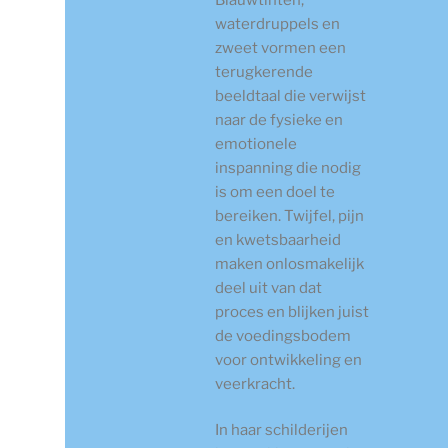
waterdruppels en
zweet vormen een
terugkerende
beeldtaal die verwijst
naar de fysieke en
emotionele
inspanning die nodig
is om een doel te
bereiken. Twijfel, pijn
en kwetsbaarheid
maken onlosmakelijk
deel uit van dat
proces en blijken juist
de voedingsbodem
voor ontwikkeling en
veerkracht.
In haar schilderijen