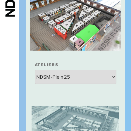
ATELIERS