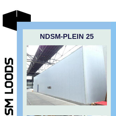
NDSM-PLEIN 25