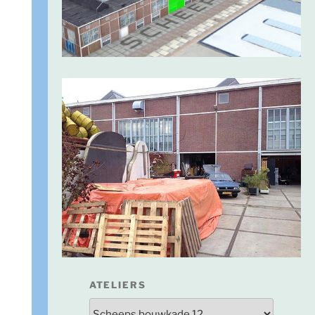
ATELIERS