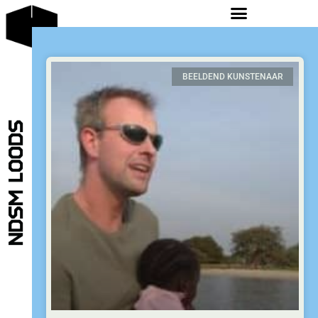
BEELDEND KUNSTENAAR