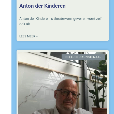
Anton der Kinderen
Anton der Kinderen is theatervormgever en voert zelf
ook uit.
LEES MEER »
BEELDEND KUNSTENAAR