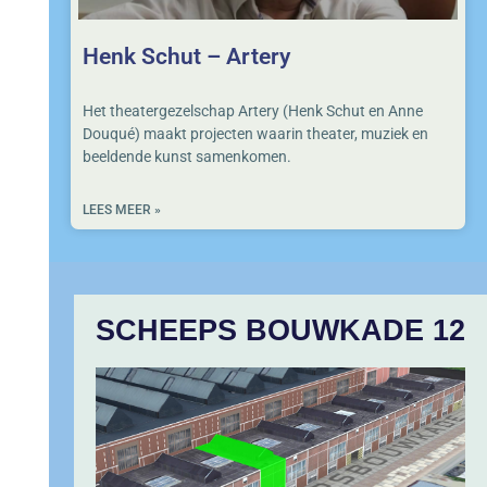
Henk Schut – Artery
Het theatergezelschap Artery (Henk Schut en Anne
Douqué) maakt projecten waarin theater, muziek en
beeldende kunst samenkomen.
LEES MEER »
SCHEEPS BOUWKADE 12