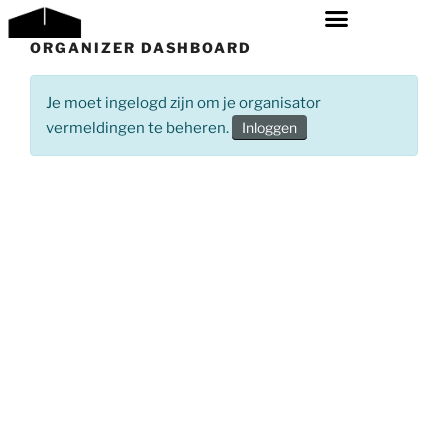
ORGANIZER DASHBOARD
Je moet ingelogd zijn om je organisator
vermeldingen te beheren.
Inloggen