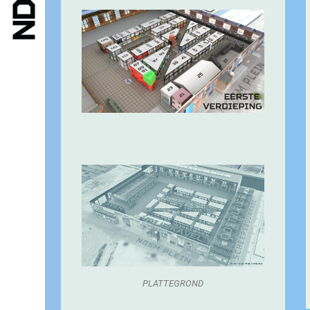
PLATTEGROND