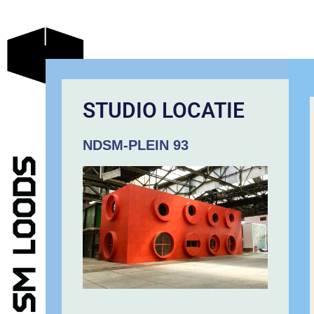
STUDIO LOCATIE
NDSM-PLEIN 93