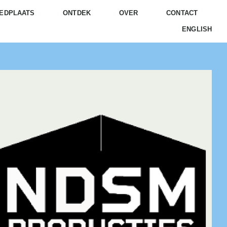
EDPLAATS
ONTDEK
OVER
CONTACT
ENGLISH