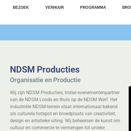
BEZOEK
VERHUUR
PROGRAMMA
BRO
NDSM Producties
Organisatie en Productie
Wij zijn NDSM Producties, trotse evenementenpartner
van de NDSM Loods en thuis op de NDSM Werf. Het
industriële NDSM-terrein staat internationaal bekend
als culturele hotspot en broedplaats van creativiteit,
design en artistieke uiting. Wij beheersen de kunst om
cultuur en commercie te vermengen tot unieke