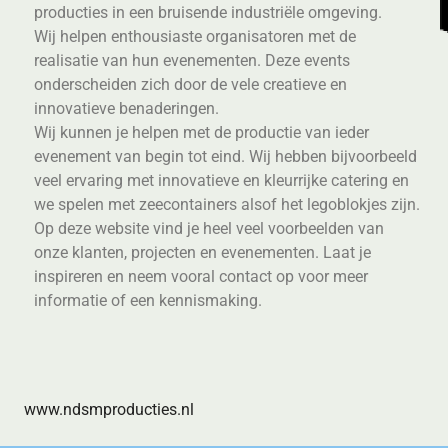
producties in een bruisende industriële omgeving.
Wij helpen enthousiaste organisatoren met de
realisatie van hun evenementen. Deze events
onderscheiden zich door de vele creatieve en
innovatieve benaderingen.
Wij kunnen je helpen met de productie van ieder
evenement van begin tot eind. Wij hebben bijvoorbeeld
veel ervaring met innovatieve en kleurrijke catering en
we spelen met zeecontainers alsof het legoblokjes zijn.
Op deze website vind je heel veel voorbeelden van
onze klanten, projecten en evenementen. Laat je
inspireren en neem vooral contact op voor meer
informatie of een kennismaking.
www.ndsmproducties.nl