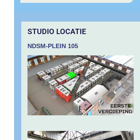
STUDIO LOCATIE
NDSM-PLEIN 105