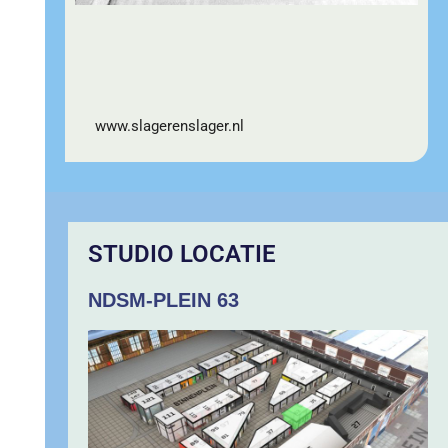
www.slagerenslager.nl
STUDIO LOCATIE
NDSM-PLEIN 63