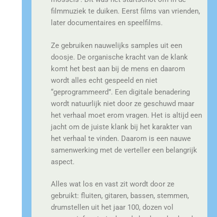
filmmuziek te duiken. Eerst films van vrienden,
later documentaires en speelfilms.
Ze gebruiken nauwelijks samples uit een
doosje. De organische kracht van de klank
komt het best aan bij de mens en daarom
wordt alles echt gespeeld en niet
“geprogrammeerd”. Een digitale benadering
wordt natuurlijk niet door ze geschuwd maar
het verhaal moet erom vragen. Het is altijd een
jacht om de juiste klank bij het karakter van
het verhaal te vinden. Daarom is een nauwe
samenwerking met de verteller een belangrijk
aspect.
Alles wat los en vast zit wordt door ze
gebruikt: fluiten, gitaren, bassen, stemmen,
drumstellen uit het jaar 100, dozen vol