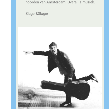
noorden van Amsterdam. Overal is muziek.
Slager&Slager