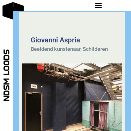
Giovanni Aspria
Beeldend kunstenaar
,
Schilderen