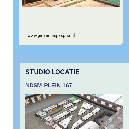
www.giovannispaspria.nl
STUDIO LOCATIE
NDSM-PLEIN 167