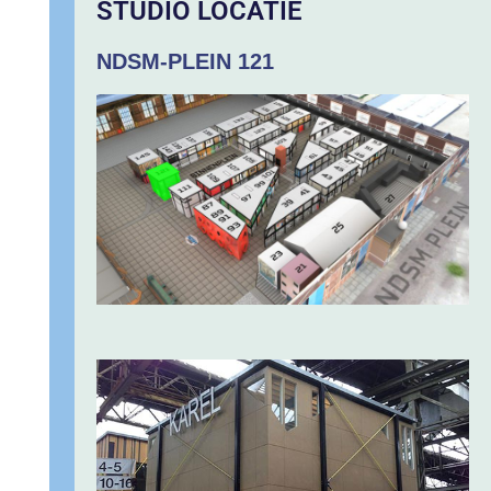
STUDIO LOCATIE
NDSM-PLEIN 121