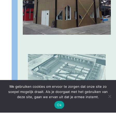
We gebruiken cookies om ervoor te zorgen dat onze site zo
soepel mogelijk draait. Als je doorgaat met het gebruiken van
deze site, gaan we ervan uit dat je ermee instemt.
PLATTEGROND
Ok