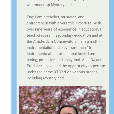
waaronder op Mysteryland.
Eng: I am a teacher, musician, and
entrepreneur with a versatile expertise. With
over nine years of experience in education, I
teach classes in secondary education and at
the Amsterdam Conservatory. I am a multi-
instrumentalist and play more than 15
instruments at a professional level. I am
caring, proactive, and analytical. As a DJ and
Producer, I have had the opportunity to perform
under the name XTCYN on various stages,
including Mysteryland.