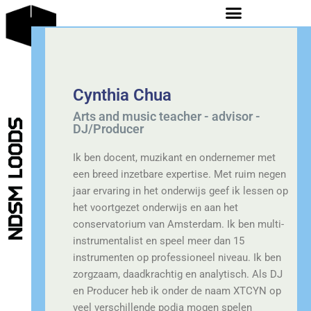
Cynthia Chua
Arts and music teacher - advisor -
DJ/Producer
Ik ben docent, muzikant en ondernemer met
een breed inzetbare expertise. Met ruim negen
jaar ervaring in het onderwijs geef ik lessen op
het voortgezet onderwijs en aan het
conservatorium van Amsterdam. Ik ben multi-
instrumentalist en speel meer dan 15
instrumenten op professioneel niveau. Ik ben
zorgzaam, daadkrachtig en analytisch. Als DJ
en Producer heb ik onder de naam XTCYN op
veel verschillende podia mogen spelen