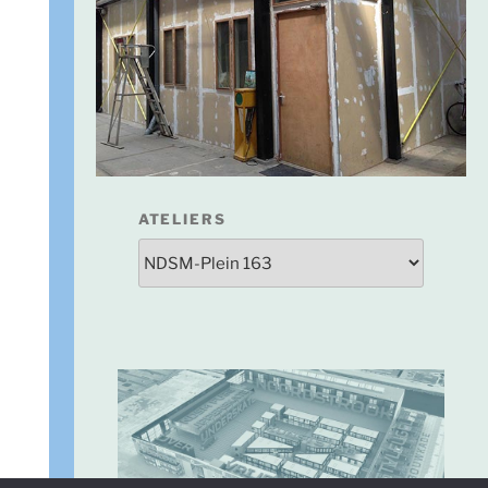
ATELIERS