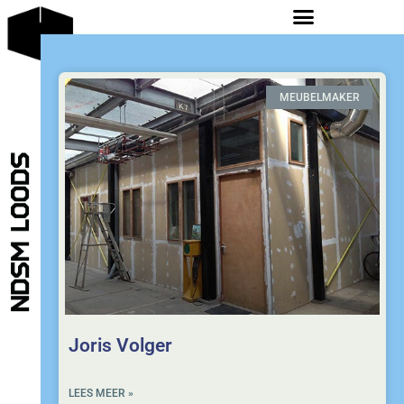
MEUBELMAKER
Joris Volger
LEES MEER »