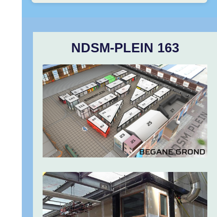
NDSM-PLEIN 163