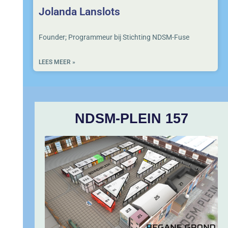
Jolanda Lanslots
Founder; Programmeur bij Stichting NDSM-Fuse
LEES MEER »
NDSM-PLEIN 157