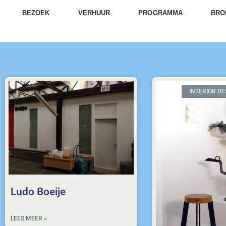
BEZOEK
VERHUUR
PROGRAMMA
BRO
INTERIOR D
Ludo Boeije
LEES MEER »