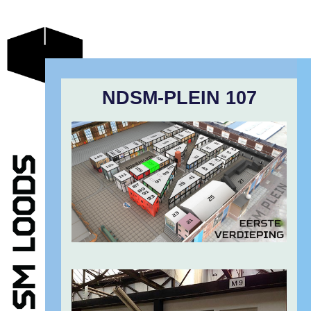
NDSM-PLEIN 107