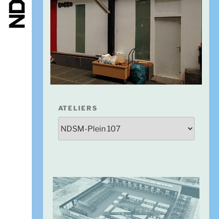
ATELIERS