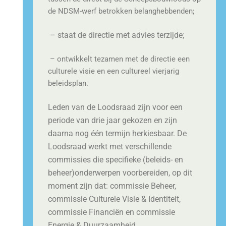
de NDSM-werf betrokken belanghebbenden;
– staat de directie met advies terzijde;
– ontwikkelt tezamen met de directie een
culturele visie en een cultureel vierjarig
beleidsplan.
Leden van de Loodsraad zijn voor een
periode van drie jaar gekozen en zijn
daarna nog één termijn herkiesbaar. De
Loodsraad werkt met verschillende
commissies die specifieke (beleids- en
beheer)onderwerpen voorbereiden, op dit
moment zijn dat: commissie Beheer,
commissie Culturele Visie & Identiteit,
commissie Financiën en commissie
Energie & Duurzaamheid.